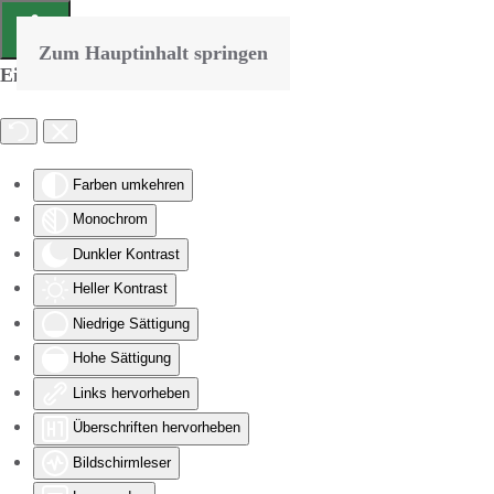
Zum Hauptinhalt springen
Eingabehilfen öffnen
Farben umkehren
Monochrom
Dunkler Kontrast
Heller Kontrast
Niedrige Sättigung
Hohe Sättigung
Links hervorheben
Überschriften hervorheben
Bildschirmleser