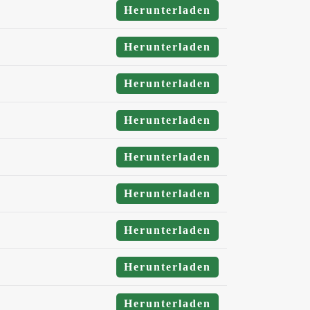
Herunterladen
Herunterladen
Herunterladen
Herunterladen
Herunterladen
Herunterladen
Herunterladen
Herunterladen
Herunterladen