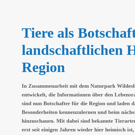
Tiere als Botschaf
landschaftlichen H
Region
In Zusammenarbeit mit dem Naturpark Wildesha
entwickelt, die Informationen über den Lebensra
sind nun Botschafter für die Region und laden d
Besonderheiten kennenzulernen und beim nächs
hinzuschauen. Mit dabei sind bekannte Tierarte
erst seit einigen Jahren wieder hier heimisch is