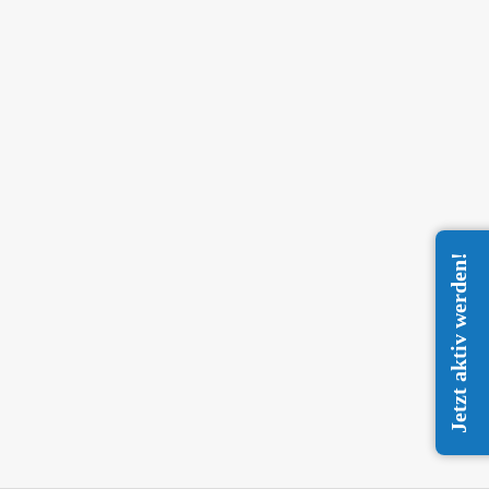
Jetzt aktiv werden!